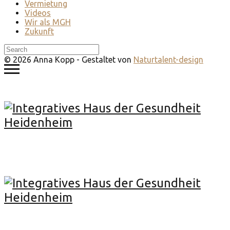
Vermietung
Videos
Wir als MGH
Zukunft
© 2026 Anna Kopp - Gestaltet von
Naturtalent-design