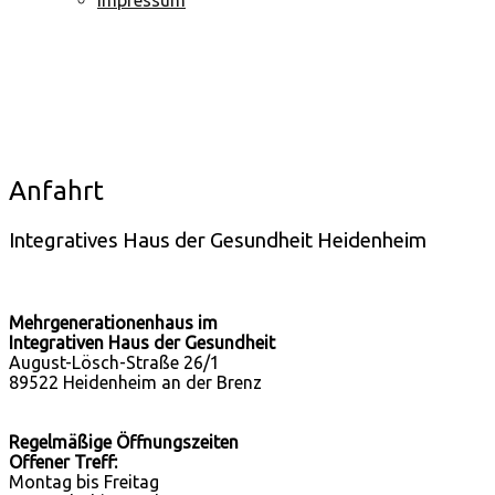
Anfahrt
Integratives Haus der Gesundheit Heidenheim
Mehrgenerationenhaus im
Integrativen Haus der Gesundheit
August-Lösch-Straße 26/1
89522 Heidenheim an der Brenz
Regelmäßige Öffnungszeiten
Offener Treff:
Montag bis Freitag