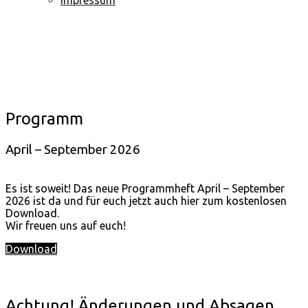
Programm
April – September 2026
Es ist soweit! Das neue Programmheft April – September
2026 ist da und für euch jetzt auch hier zum kostenlosen
Download.
Wir freuen uns auf euch!
Download
Achtung! Änderungen und Absagen