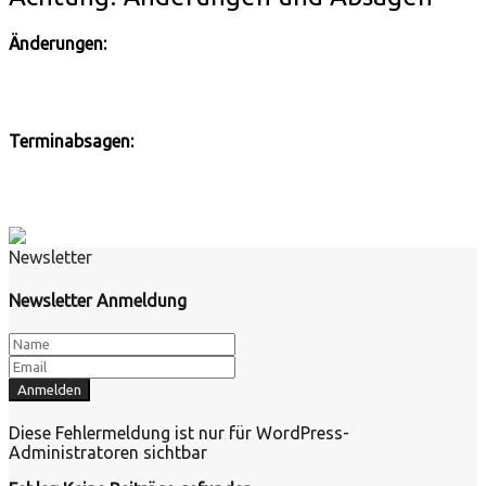
Änderungen:
Terminabsagen:
Newsletter
Newsletter Anmeldung
Diese Fehlermeldung ist nur für WordPress-
Administratoren sichtbar