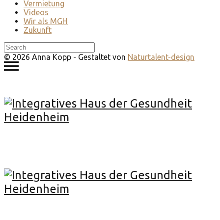
Vermietung
Videos
Wir als MGH
Zukunft
© 2026 Anna Kopp - Gestaltet von
Naturtalent-design