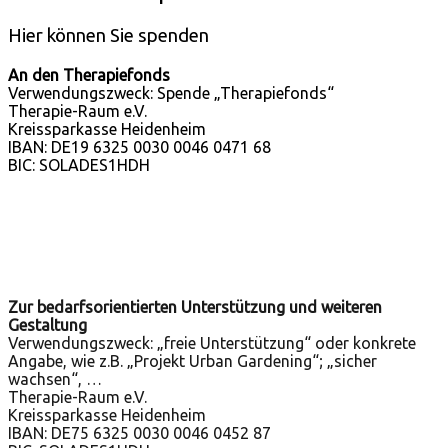
Hier können Sie spenden
An den Therapiefonds
Verwendungszweck: Spende „Therapiefonds“
Therapie-Raum e.V.
Kreissparkasse Heidenheim
IBAN: DE19 6325 0030 0046 0471 68
BIC: SOLADES1HDH
Zur bedarfsorientierten Unterstützung und weiteren
Gestaltung
Verwendungszweck: „freie Unterstützung“ oder konkrete
Angabe, wie z.B. „Projekt Urban Gardening“; „sicher
wachsen“, …
Therapie-Raum e.V.
Kreissparkasse Heidenheim
IBAN: DE75 6325 0030 0046 0452 87