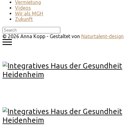
Vermietung
Videos
Wir als MGH
Zukunft
© 2026 Anna Kopp - Gestaltet von
Naturtalent-design