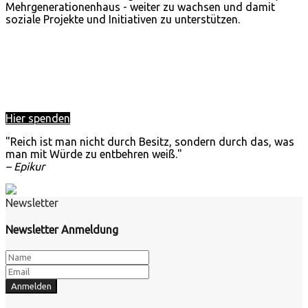
Mehrgenerationenhaus - weiter zu wachsen und damit
soziale Projekte und Initiativen zu unterstützen.
Hier spenden
"Reich ist man nicht durch Besitz, sondern durch das, was
man mit Würde zu entbehren weiß."
– Epikur
Newsletter
Newsletter Anmeldung