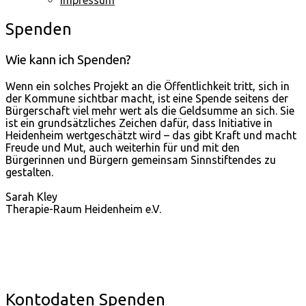
Spenden
Wie kann ich Spenden?
Wenn ein solches Projekt an die Öffentlichkeit tritt, sich in
der Kommune sichtbar macht, ist eine Spende seitens der
Bürgerschaft viel mehr wert als die Geldsumme an sich. Sie
ist ein grundsätzliches Zeichen dafür, dass Initiative in
Heidenheim wertgeschätzt wird – das gibt Kraft und macht
Freude und Mut, auch weiterhin für und mit den
Bürgerinnen und Bürgern gemeinsam Sinnstiftendes zu
gestalten.
Sarah Kley
Therapie-Raum Heidenheim e.V.
Kontodaten Spenden