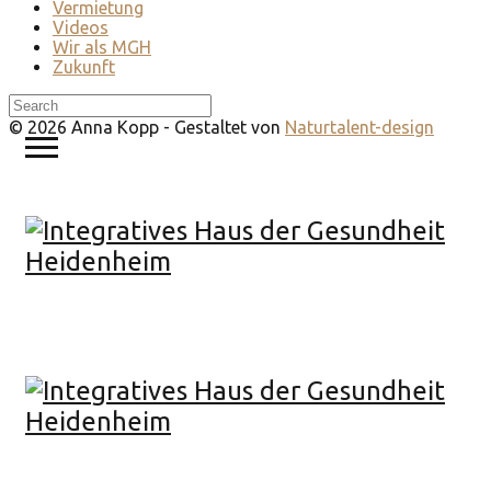
Vermietung
Videos
Wir als MGH
Zukunft
© 2026 Anna Kopp - Gestaltet von
Naturtalent-design