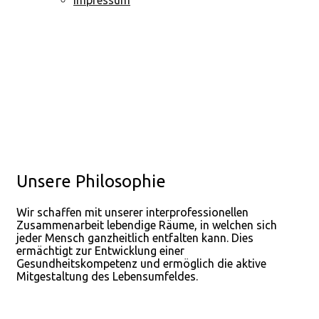
Unsere Philosophie
Wir schaffen mit unserer interprofessionellen
Zusammenarbeit lebendige Räume, in welchen sich
jeder Mensch ganzheitlich entfalten kann. Dies
ermächtigt zur Entwicklung einer
Gesundheitskompetenz und ermöglich die aktive
Mitgestaltung des Lebensumfeldes.