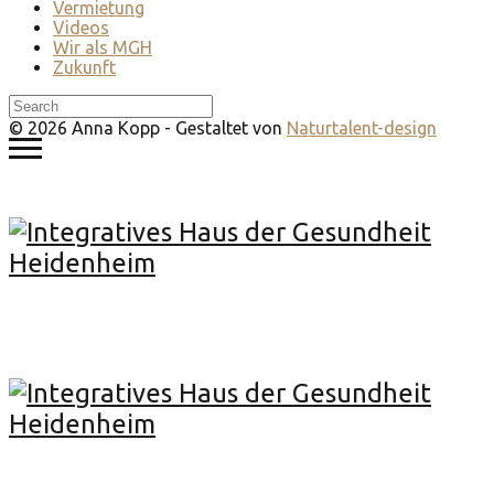
Vermietung
Videos
Wir als MGH
Zukunft
© 2026 Anna Kopp - Gestaltet von
Naturtalent-design