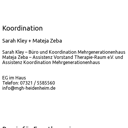
Koordination
Sarah Kley + Mateja Zeba
Sarah Kley – Büro und Koordination Mehrgenerationenhaus
Mateja Zeba – Assistenz Vorstand Therapie-Raum e.V. und
Assistenz Koordination Mehrgenerationenhaus
EG im Haus
Telefon: 07321 / 5585560
info@mgh-heidenheim.de