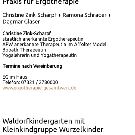
Praxis für Ergotherapie
Christine Zink-Scharpf + Ramona Schrader +
Dagmar Glaser
Christine Zink-Scharpf
staatlich anerkannte Ergotherapeutin
APW anerkannte Therapeutin im Affolter Modell
Bobath Therapeutin
Yogalehrerin und Yogatherapeutin
Termine nach Vereinbarung
EG im Haus
Telefon: 07321 / 2780000
www.ergotherapie-gesamtwerk.de
Waldorfkindergarten mit
Kleinkindgruppe Wurzelkinder