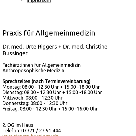
Praxis für Allgemeinmedizin
Dr. med. Urte Riggers + Dr. med. Christine
Bussinger
Fachärztinnen für Allgemeinmedizin
Anthroposophische Medizin
Sprechzeiten (nach Terminvereinbarung)
:
Montag: 08:00 - 12:30 Uhr + 15:00 -18:00 Uhr
Dienstag: 08:00 - 12:30 Uhr + 15:00 -18:00 Uhr
Mittwoch: 08:00 - 12:30 Uhr
Donnerstag: 08:00 - 12:30 Uhr
Freitag: 08:00 - 12:30 Uhr + 15:00 -16:00 Uhr
2. OG im Haus
Telefon: 07321 / 27 91 444