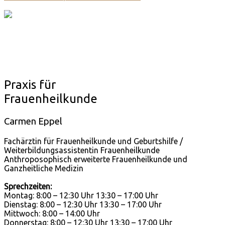
Praxis für
Frauenheilkunde
Carmen Eppel
Fachärztin für Frauenheilkunde und Geburtshilfe /
Weiterbildungsassistentin Frauenheilkunde
Anthroposophisch erweiterte Frauenheilkunde und
Ganzheitliche Medizin
Sprechzeiten:
Montag: 8:00 – 12:30 Uhr 13:30 – 17:00 Uhr
Dienstag: 8:00 – 12:30 Uhr 13:30 – 17:00 Uhr
Mittwoch: 8:00 – 14:00 Uhr
Donnerstag: 8:00 – 12:30 Uhr 13:30 – 17:00 Uhr