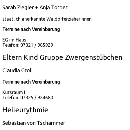
Sarah Ziegler + Anja Torber
staatlich anerkannte Waldorferzieherinnen
Termine nach Vereinbarung
EG im Haus
Telefon: 07321 / 985929
Eltern Kind Gruppe Zwergenstübchen
Claudia Groll
Termine nach Vereinbarung
Kursraum I
Telefon: 07325 / 924680
Heileurythmie
Sebastian von Tschammer