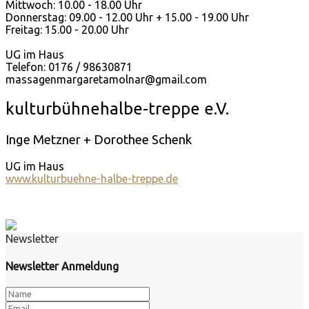
Mittwoch: 10.00 - 18.00 Uhr
Donnerstag: 09.00 - 12.00 Uhr + 15.00 - 19.00 Uhr
Freitag: 15.00 - 20.00 Uhr
UG im Haus
Telefon: 0176 / 98630871
massagenmargaretamolnar@gmail.com
kulturbühnehalbe-treppe e.V.
Inge Metzner + Dorothee Schenk
UG im Haus
www.kulturbuehne-halbe-treppe.de
Newsletter
Newsletter Anmeldung